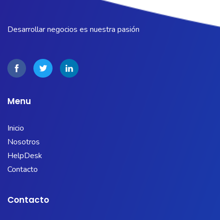
Desarrollar negocios es nuestra pasión
Menu
Inicio
Nosotros
HelpDesk
Contacto
Contacto