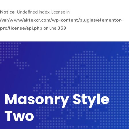
Notice
: Undefined index: license in
/var/www/aktekcr.com/wp-content/plugins/elementor-
pro/license/api.php
on line
359
Masonry Style
Two