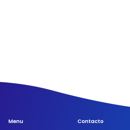
Menu
Contacto