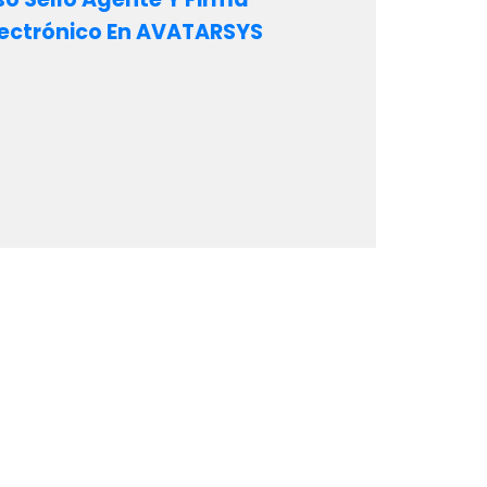
lectrónico En AVATARSYS