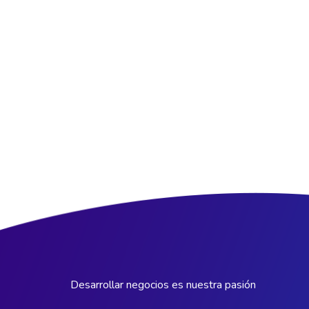
Desarrollar negocios es nuestra pasión