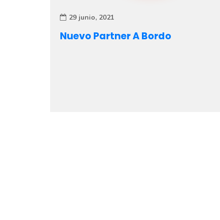
29 junio, 2021
Nuevo Partner A Bordo